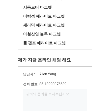
시동모터 마그넷
이방성 페라이트 마그넷
세라믹 페라이트 마그넷
아철산염 블록 마그넷
물 펌프 페라이트 마그넷
제가 지금 온라인 채팅 해요
담당자 :
Allen Yang
전화 번호 :
86-18990076639