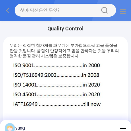
Quality Control
우리는 적절한 첨가제를 파우더에 부가함으로써 고급 품질을
만들 것입니다. 품질이 안정적이고 믿을 만하다는 것을 우리의
엄격한 품질 관리 시스템은 보증합니다.
yang