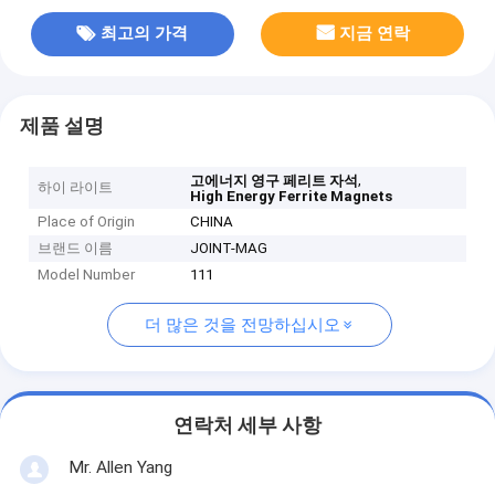
최고의 가격
지금 연락
제품 설명
,
고에너지 영구 페리트 자석
하이 라이트
High Energy Ferrite Magnets
Place of Origin
CHINA
브랜드 이름
JOINT-MAG
Model Number
111
더 많은 것을 전망하십시오
연락처 세부 사항
Mr. Allen Yang