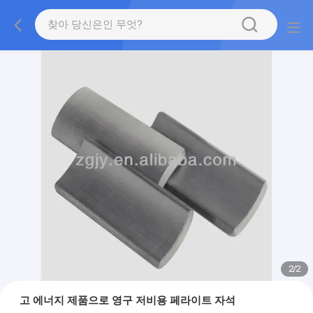
2
/
2
고 에너지 제품으로 영구 저비용 페라이트 자석