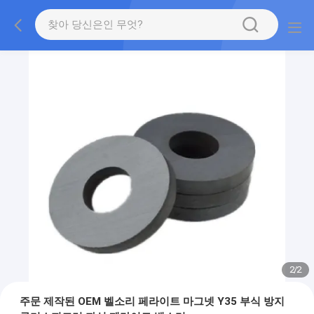
2
/
2
주문 제작된 OEM 벨소리 페라이트 마그넷 Y35 부식 방지